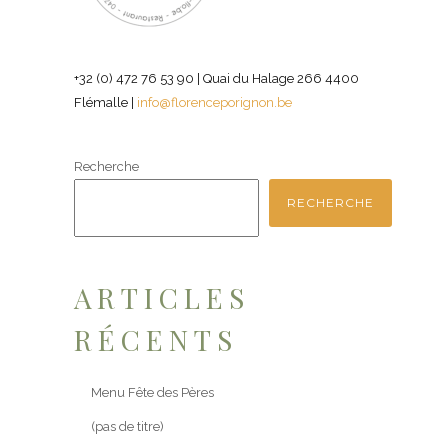
+32 (0) 472 76 53 90 | Quai du Halage 266 4400
Flémalle |
info@florenceporignon.be
Recherche
RECHERCHE
ARTICLES
RÉCENTS
Menu Fête des Pères
(pas de titre)