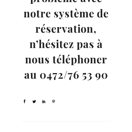
notre système de
réservation,
n’hésitez pas à
nous téléphoner
au 0472/76 53 90