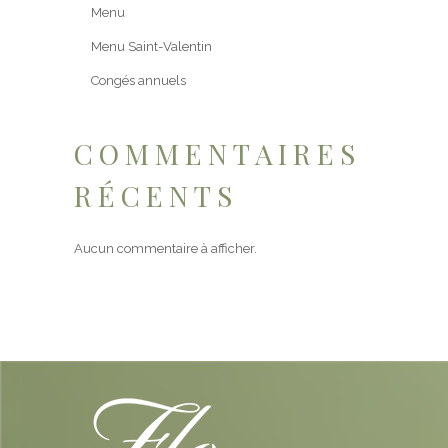
Menu
Menu Saint-Valentin
Congés annuels
COMMENTAIRES
RÉCENTS
Aucun commentaire à afficher.