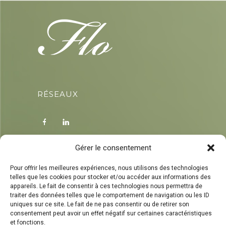
RÉSEAUX
Gérer le consentement
Pour offrir les meilleures expériences, nous utilisons des technologies
CONTACT
telles que les cookies pour stocker et/ou accéder aux informations des
appareils. Le fait de consentir à ces technologies nous permettra de
traiter des données telles que le comportement de navigation ou les ID
0472 76 53 90
uniques sur ce site. Le fait de ne pas consentir ou de retirer son
Quai du Halage 266 | 4400 Awirs
consentement peut avoir un effet négatif sur certaines caractéristiques
info@florenceporignon.be
et fonctions.