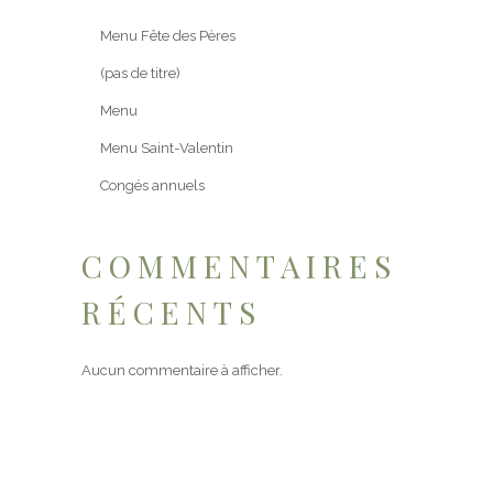
Menu Fête des Pères
(pas de titre)
Menu
Menu Saint-Valentin
Congés annuels
COMMENTAIRES
RÉCENTS
Aucun commentaire à afficher.