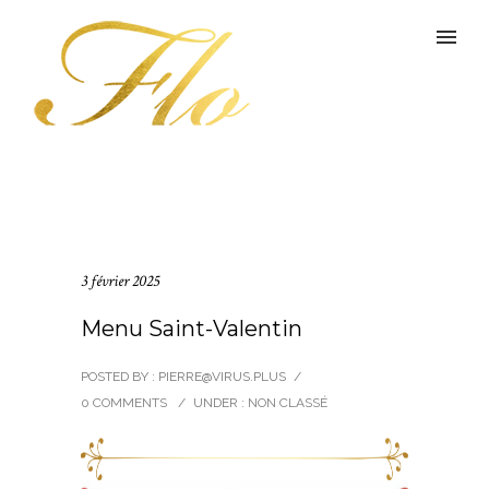
3 février 2025
Menu Saint-Valentin
POSTED BY : PIERRE@VIRUS.PLUS
/
0 COMMENTS
/
UNDER :
NON CLASSÉ